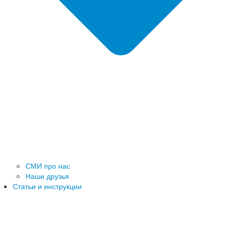
СМИ про нас
Наши друзья
Статьи и инструкции