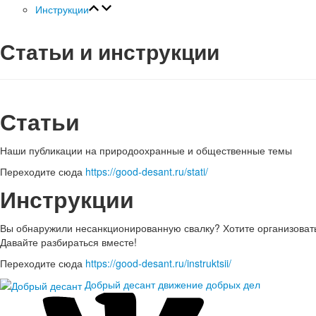
Инструкции
Статьи и инструкции
Статьи
Наши публикации на природоохранные и общественные темы
Переходите сюда
https://good-desant.ru/stati/
Инструкции
Вы обнаружили несанкционированную свалку? Хотите организоват
Давайте разбираться вместе!
Переходите сюда
https://good-desant.ru/instruktsii/
Добрый десант
движение добрых дел