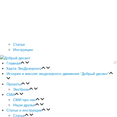
Статьи
Инструкции
Главная
Карта ЭкоДозорного
История и миссия экодозорного движения “Добрый десант”
Проекты
ЭкоУроки
СМИ
СМИ про нас
Наши друзья
Статьи и инструкции
Статьи