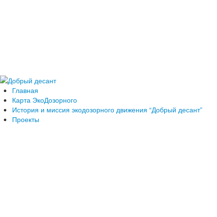
Главная
Карта ЭкоДозорного
История и миссия экодозорного движения “Добрый десант”
Проекты