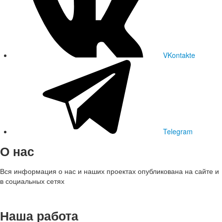
VKontakte
Telegram
О нас
Вся информация о нас и наших проектах опубликована на сайте и
в социальных сетях
Наша работа