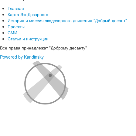
Главная
Карта ЭкоДозорного
История и миссия экодозорного движения “Добрый десант”
Проекты
СМИ
Статьи и инструкции
Все права принадлежат "Доброму десанту"
Powered by Kandinsky